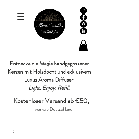
Entdecke die Magie handgegossener
Kerzen mit Holzdocht und exklusivem
Luxus Aroma Diffuser.
Light. Enjoy. Refill.
Kostenloser Versand ab €50,-
innerhalb Deutschland