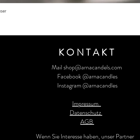
Quick View
user
KONTAKT
Mail shop@arnacandels.com
Facebook @arnacandles
Instagram @arnacandles
Impressum
Datenschutz
AGB
Wenn Sie Interesse haben, unser Partner