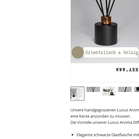
Unsere handgegossenen Luxus Aroma D
eine Kerze anzünden zu müssen.
Die Vorteile unserer Luxus Aroma Dif
Elegante schwarze Glasflasche mi