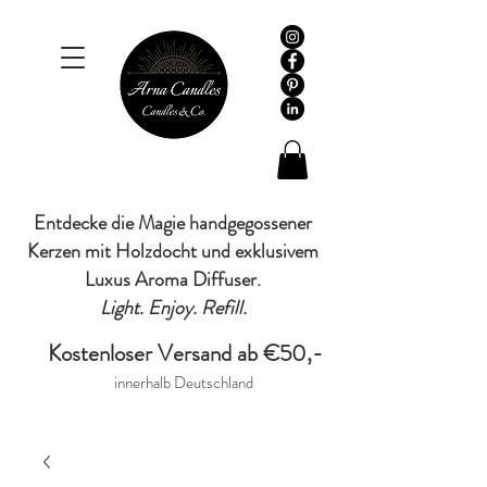
Entdecke die Magie handgegossener
Kerzen mit Holzdocht und exklusivem
Luxus Aroma Diffuser.
Light. Enjoy. Refill.
Kostenloser Versand ab €50,-
innerhalb Deutschland